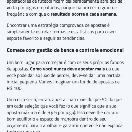
apostadores de futebol ficam deliberadamente atraídos de
volta por jogos empatados, porque há um certo grau de
frequência com que o
resultado ocorre a cada semana
.
Encontrar uma estratégia comprovada de apostas é
simplesmente estudar formas e estatísticas para o seu
esporte favorito e seguir as tendências.
Comece com gestão de banca e controle emocional
Um bom lugar para começar é com os seus próprios fundos
de apostas.
Como você nunca deve apostar mais
do que
você pode dar ao luxo de perder, deve-se dar uma partida
inicial pequena. Vamos imaginar um fundo de apostas de
R$ 100.
Uma dica seria, então, apostar não mais do que 5% do que
em cada seleção que você faz (o que significa que a sua
aposta máxima é de R$ 5 por jogo). Isso deve lhe dar um
bom equilíbrio e espaço de manobra dentro do seu
orçamento para trabalhar e garantir que você não exploda
tudo de uma vez.