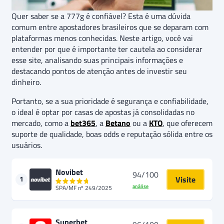
Quer saber se a 777g é confiável? Esta é uma dúvida
comum entre apostadores brasileiros que se deparam com
plataformas menos conhecidas. Neste artigo, você vai
entender por que é importante ter cautela ao considerar
esse site, analisando suas principais informações e
destacando pontos de atenção antes de investir seu
dinheiro.
Portanto, se a sua prioridade é segurança e confiabilidade,
o ideal é optar por casas de apostas já consolidadas no
mercado, como a
bet365
, a
Betano
ou a
KTO
, que oferecem
suporte de qualidade, boas odds e reputação sólida entre os
usuários.
Novibet
94
/100
Visite
análise
SPA/MF nº 249/2025
Superbet