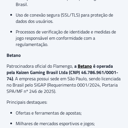
Brasil.
Uso de conexão segura (SSL/TLS) para proteção de
dados dos usuários.
Processos de verificação de identidade e medidas de
jogo responsável em conformidade com a
regulamentação.
Betano
Patrocinadora oficial do Flamengo,
a
Betano
é operada
pela Kaizen Gaming Brasil Ltda (CNPJ 46.786.961/0001-
74)
. A empresa possui sede em São Paulo, sendo licenciada
no Brasil pelo SIGAP (Requerimento 0001/2024, Portaria
SPA/MF nº 246 de 2025).
Principais destaques:
Ofertas e ferramentas de apostas;
Milhares de mercados esportivos e jogos;