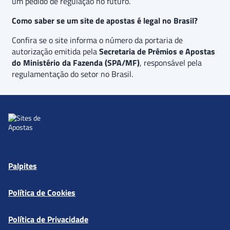
um pedido de regulação no futuro.
Como saber se um site de apostas é legal no Brasil?
Confira se o site informa o número da portaria de
autorização emitida pela
Secretaria de Prêmios e Apostas
do Ministério da Fazenda (SPA/MF)
, responsável pela
regulamentação do setor no Brasil.
Palpites
Política de Cookies
Política de Privacidade