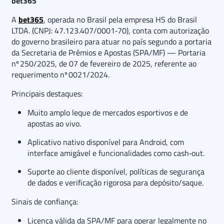
bet365
A
bet365
, operada no Brasil pela empresa HS do Brasil
LTDA. (CNPJ: 47.123.407/0001‑70), conta com autorização
do governo brasileiro para atuar no país segundo a portaria
da Secretaria de Prêmios e Apostas (SPA/MF) — Portaria
nº 250/2025, de 07 de fevereiro de 2025, referente ao
requerimento nº 0021/2024.
Principais destaques:
Muito amplo leque de mercados esportivos e de
apostas ao vivo.
Aplicativo nativo disponível para Android, com
interface amigável e funcionalidades como cash‑out.
Suporte ao cliente disponível, políticas de segurança
de dados e verificação rigorosa para depósito/saque.
Sinais de confiança:
Licença válida da SPA/MF para operar legalmente no