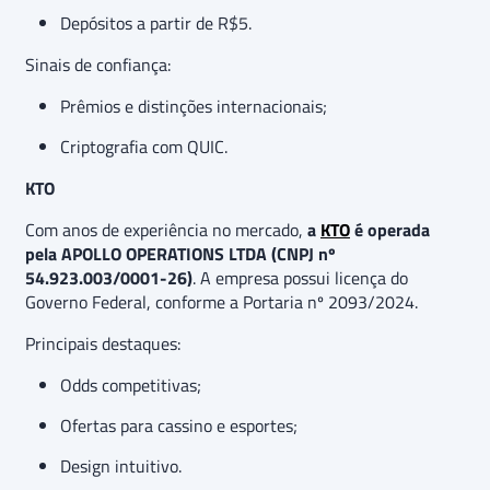
Depósitos a partir de R$5.
Sinais de confiança:
Prêmios e distinções internacionais;
Criptografia com QUIC.
KTO
Com anos de experiência no mercado,
a
KTO
é operada
pela APOLLO OPERATIONS LTDA (CNPJ nº
54.923.003/0001-26)
. A empresa possui licença do
Governo Federal, conforme a Portaria nº 2093/2024.
Principais destaques:
Odds competitivas;
Ofertas para cassino e esportes;
Design intuitivo.