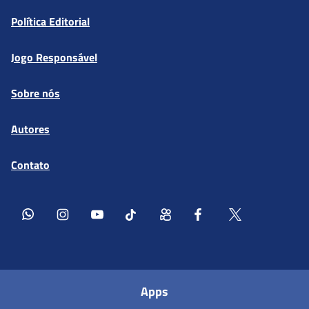
Política Editorial
Jogo Responsável
Sobre nós
Autores
Contato
Apps