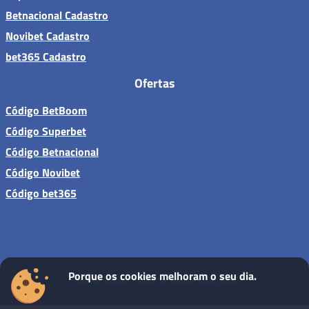
Betnacional Cadastro
Novibet Cadastro
bet365 Cadastro
Ofertas
Código BetBoom
Código Superbet
Código Betnacional
Código Novibet
Código bet365
Porque os cookies melhoram o seu dia.
Sites de apostas - Todos os direitos reservados