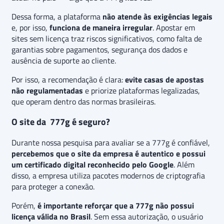
Dessa forma, a plataforma
não atende às exigências legais
e, por isso,
funciona de maneira irregular
. Apostar em
sites sem licença traz riscos significativos, como falta de
garantias sobre pagamentos, segurança dos dados e
ausência de suporte ao cliente.
Por isso, a recomendação é clara:
evite casas de apostas
não regulamentadas
e priorize plataformas legalizadas,
que operam dentro das normas brasileiras.
O site da 777g é seguro?
Durante nossa pesquisa para avaliar se a 777g é confiável,
percebemos que o site da empresa é autentico e possui
um certificado digital reconhecido pelo Google
. Além
disso, a empresa utiliza pacotes modernos de criptografia
para proteger a conexão.
Porém,
é importante reforçar que a 777g não possui
licença válida no Brasil
. Sem essa autorização, o usuário